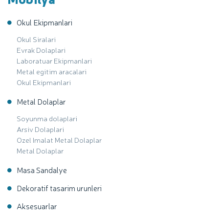
Okul Ekipmanlari
Okul Siralari
Evrak Dolaplari
Laboratuar Ekipmanlari
Metal egitim aracalari
Okul Ekipmanlari
Metal Dolaplar
Soyunma dolaplari
Arsiv Dolaplari
Ozel Imalat Metal Dolaplar
Metal Dolaplar
Masa Sandalye
Dekoratif tasarim urunleri
Aksesuarlar