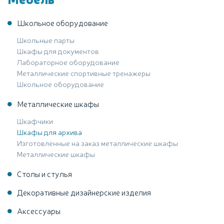
Школьное оборудование
Школьные парты
Шкафы для документов
Лабораторное оборудование
Металлические спортивные тренажеры
Школьное оборудование
Металлические шкафы
Шкафчики
Шкафы для архива
Изготовленные на заказ металлические шкафы
Металлические шкафы
Столы и стулья
Декоративные дизайнерские изделия
Аксессуары