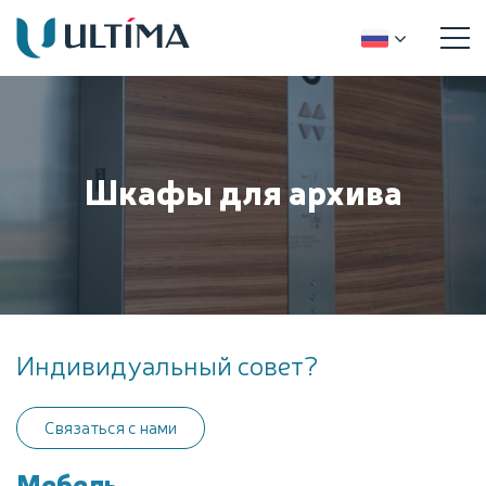
Шкафы для архива
Индивидуальный совет?
Связаться с нами
Мебель