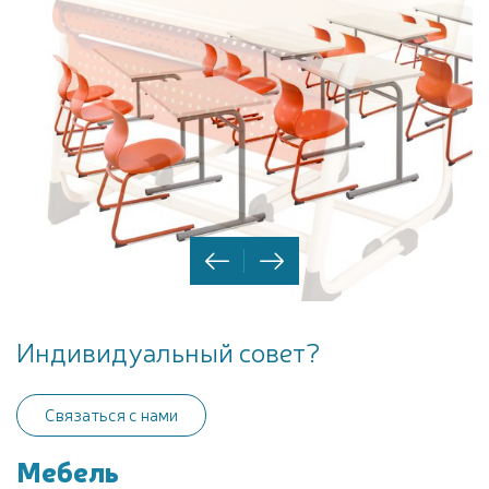
Индивидуальный совет?
Связаться с нами
Мебель