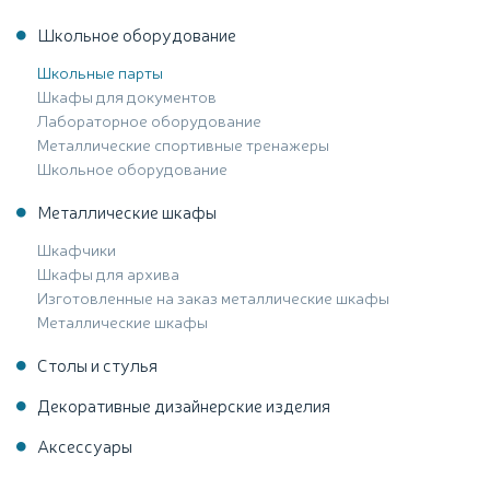
Школьное оборудование
Школьные парты
Шкафы для документов
Лабораторное оборудование
Металлические спортивные тренажеры
Школьное оборудование
Металлические шкафы
Шкафчики
Шкафы для архива
Изготовленные на заказ металлические шкафы
Металлические шкафы
Столы и стулья
Декоративные дизайнерские изделия
Аксессуары