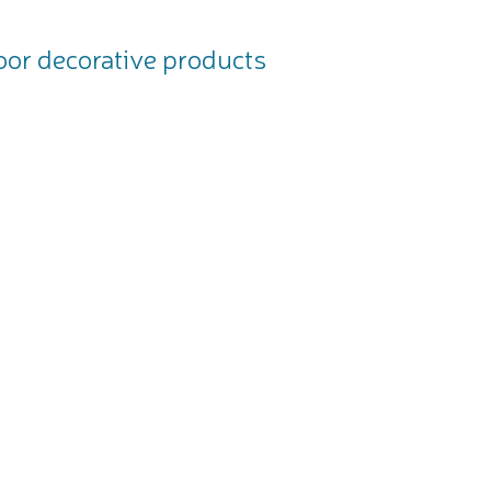
or decorative products