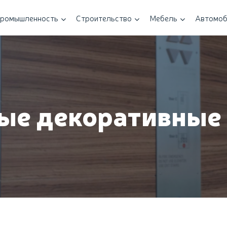
ромышленность
Строительство
Мебель
Автомоб
е декоративные