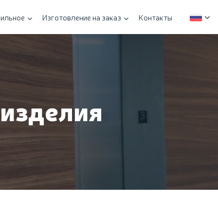
ильное
Изготовление на заказ
Контакты
 изделия