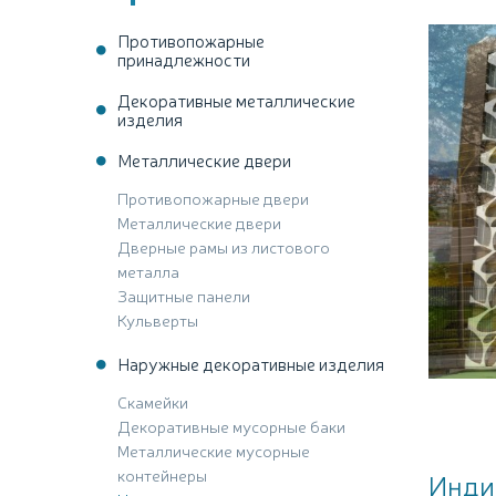
Противопожарные
принадлежности
Декоративные металлические
изделия
Металлические двери
Противопожарные двери
Металлические двери
Дверные рамы из листового
металла
Защитные панели
Кульверты
Наружные декоративные изделия
Скамейки
Декоративные мусорные баки
Металлические мусорные
контейнеры
Инди