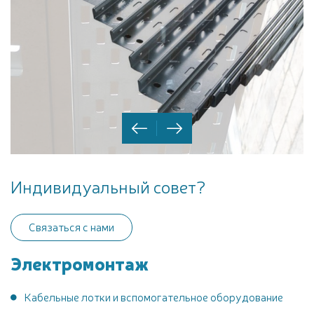
Индивидуальный совет?
Связаться с нами
Электромонтаж
Кабельные лотки и вспомогательное оборудование