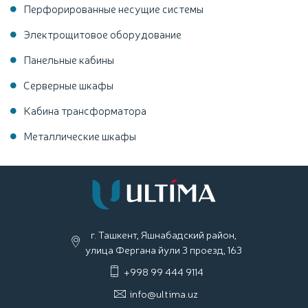
Перфорированные несущие системы
Электрощитовое оборудование
Панельные кабины
Серверные шкафы
Кабина трансформатора
Металлические шкафы
г. Ташкент, Яшнабадский район,
улица Фергана йули 3 проезд, 163
+998 99 444 9114
info@ultima.uz