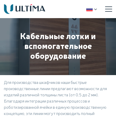
Кабельные лотки и
вспомогательное
оборудование
Для производства шкафчиков наши быстрые
производственные линии предлагают возможности для
изделий различной толщины листа (от 0,5 до 2 мм).
Благодаря интеграции различных процессов и
роботизированной ячейки в единую производственную
концепцию, эти линии могут производить полный