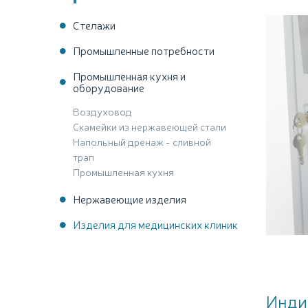
Стелажи
Промышленные потребности
Промышленная кухня и
оборудование
Воздуховод
Скамейки из нержавеющей стали
Напольный дренаж - сливной
трап
Промышленная кухня
Нержавеющие изделия
Изделия для медицинских клиник
Инди