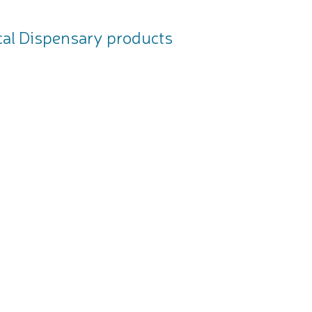
al Dispensary products