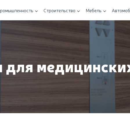
ромышленность
Строительство
Мебель
Автомоб
 для медицински